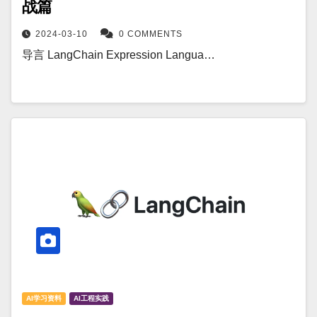
战篇
2024-03-10
0 COMMENTS
导言 LangChain Expression Langua…
AI学习资料
AI工程实践