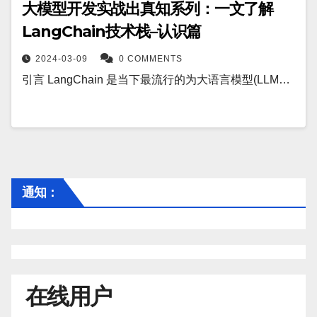
大模型开发实战出真知系列：一文了解
LangChain技术栈–认识篇
2024-03-09
0 COMMENTS
引言 LangChain 是当下最流行的为大语言模型(LLM…
通知：
在线用户