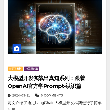
AI学习资料
AI工程实践
大模型开发实战出真知系列：跟着
OpenAI官方学Prompt-认识篇
2024-03-11
0 COMMENTS
前文介绍了通过LangChain大模型开发框架进行了简单