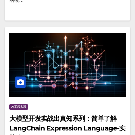
的模…
AI工程实践
大模型开发实战出真知系列：简单了解
LangChain Expression Language-实