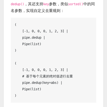
，其还支持
参数，类似
中的同
dedup()
key
sorted()
名参数，实现自定义去重规则：
(

    [-1, 0, 0, 0, 1, 2, 3] | 

    pipe.dedup |

    Pipe(list)

)

(

    [-1, 0, 0, 0, 1, 2, 3] | 

    # 基于每个元素的绝对值进行去重

    pipe.dedup(key=abs) |

    Pipe(list)
