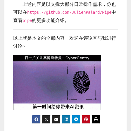
上述内容足以支撑大部分日常操作需求，你也
可以在
中
https://github.com/JulienPalard/Pipe
查看
的更多功能介绍。
pipe
以上就是本文的全部内容，欢迎在评论区与我进行
讨论~