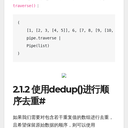
：
traverse()
(

    [1, [2, 3, [4, 5]], 6, [7, 8, [9, [10, 11]]]]
    pipe.traverse | 

    Pipe(list)

2.1.2 使用dedup()进行顺
序去重
#
如果我们需要对包含若干重复值的数组进行去重，
且希望保留原始数据的顺序，则可以使用