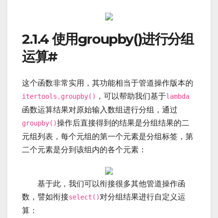
2.1.4 使用groupby()进行分组
运算
#
这个函数非常实用，其功能相当于管道操作版本的
，可以帮助我们基于
itertools.groupby()
lambda
函数运算结果对原始输入数组进行分组，通过
操作后直接得到的结果是分组结果的二
groupby()
元组列表，每个元组的第一个元素是分组标签，第
二个元素是分到该组内的各个元素：
基于此，我们可以衔接很多其他管道操作函
数，譬如衔接
对分组结果进行自定义运
select()
算：